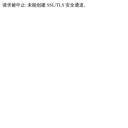
请求被中止: 未能创建 SSL/TLS 安全通道。