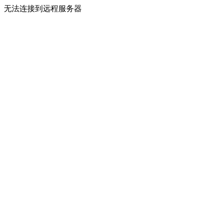
无法连接到远程服务器