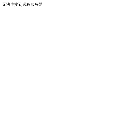
无法连接到远程服务器