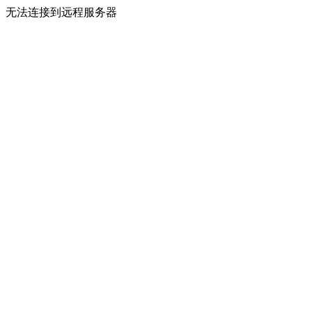
无法连接到远程服务器