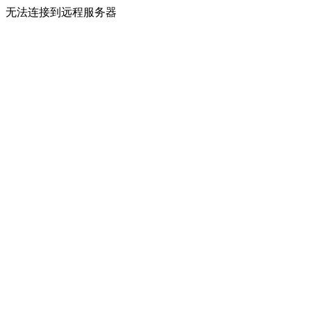
无法连接到远程服务器