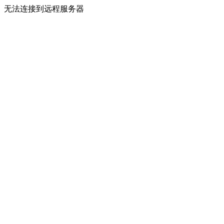
无法连接到远程服务器